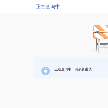
正在查询中
正在查询中，请刷新重试