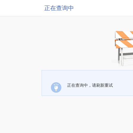
正在查询中
正在查询中，请刷新重试