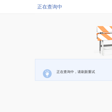
正在查询中
正在查询中，请刷新重试