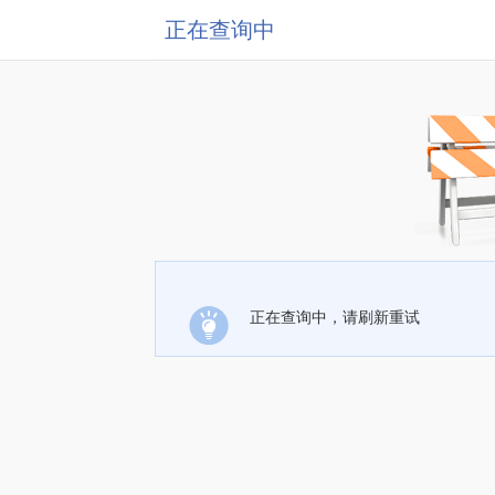
正在查询中
正在查询中，请刷新重试